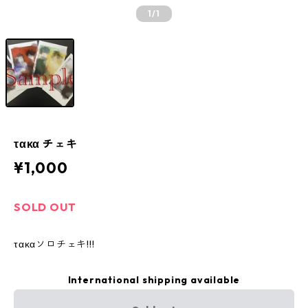
1
/1
τακα チェキ
¥1,000
SOLD OUT
τακαソロチェキ!!!
International shipping available