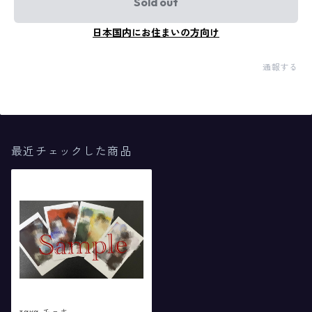
Sold out
日本国内にお住まいの方向け
通報する
最近チェックした商品