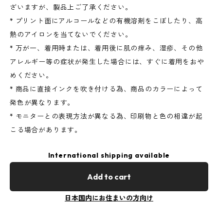
ざいますが、製品上ご了承ください。
* プリント面にアルコールなどの有機溶剤をこぼしたり、高
熱のアイロンを当てないでください。
* 万が一、着用時または、着用後に肌の痒み、湿疹、その他
アレルギー等の症状が発生した場合には、すぐに着用をおや
めください。
* 商品に直接インクを吹き付ける為、商品のカラーによって
発色が異なります。
* モニターとの表現方法が異なる為、印刷物と色の相違が起
こる場合があります。
International shipping available
Add to cart
日本国内にお住まいの方向け